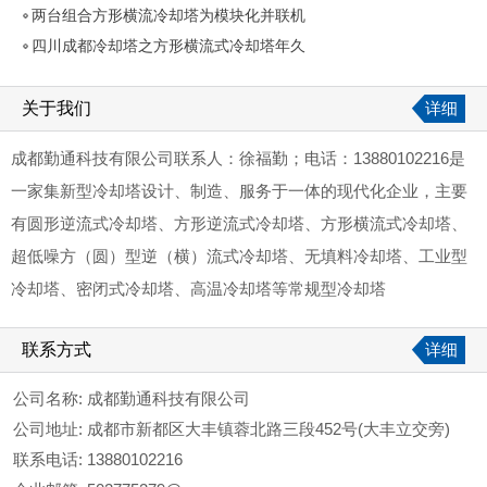
两台组合方形横流冷却塔为模块化并联机
四川成都冷却塔之方形横流式冷却塔年久
关于我们
详细
成都勤通科技有限公司联系人：徐福勤；电话：13880102216是
一家集新型冷却塔设计、制造、服务于一体的现代化企业，主要
有圆形逆流式冷却塔、方形逆流式冷却塔、方形横流式冷却塔、
超低噪方（圆）型逆（横）流式冷却塔、无填料冷却塔、工业型
冷却塔、密闭式冷却塔、高温冷却塔等常规型冷却塔
联系方式
详细
公司名称:
成都勤通科技有限公司
公司地址:
成都市新都区大丰镇蓉北路三段452号(大丰立交旁)
联系电话:
13880102216