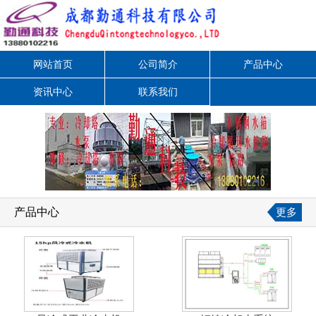
网站首页
公司简介
产品中心
资讯中心
联系我们
产品中心
更多