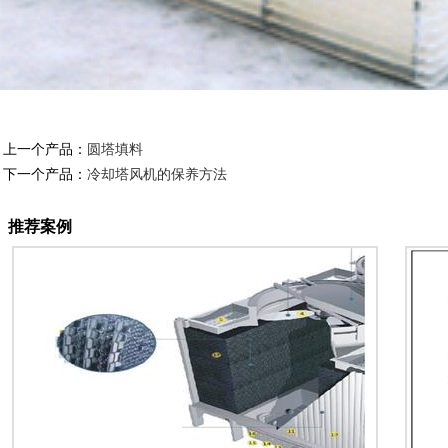
上一个产品：
圆塔填料
下一个产品：
冷却塔风机的保养方法
推荐案例