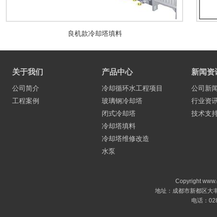
良机款冷却塔填料
关于我们
产品中心
新闻资
公司简介
冷却循环水工程项目
公司新
工程案例
玻璃钢冷却塔
行业资
闭式冷却塔
技术支
冷却塔填料
冷却塔维修改造
水泵
Copyright ww
地址：成都市新都区大丰镇蓉
电话：028